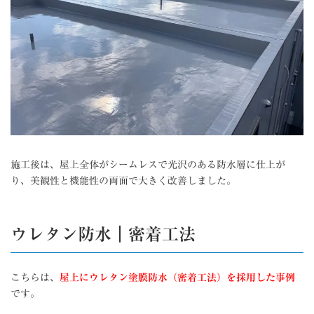
施工後は、屋上全体がシームレスで光沢のある防水層に仕上が
り、美観性と機能性の両面で大きく改善しました。
ウレタン防水｜密着工法
こちらは、
屋上にウレタン塗膜防水（密着工法）を採用した事例
です。