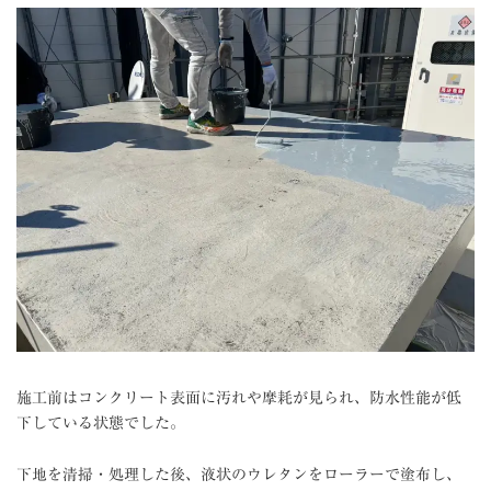
施工前はコンクリート表面に汚れや摩耗が見られ、防水性能が低
下している状態でした。
下地を清掃・処理した後、液状のウレタンをローラーで塗布し、