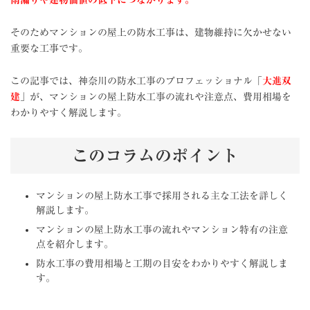
そのためマンションの屋上の防水工事は、建物維持に欠かせない
重要な工事です。
この記事では、神奈川の防水工事のプロフェッショナル「
大進双
建
」が、マンションの屋上防水工事の流れや注意点、費用相場を
わかりやすく解説します。
このコラムのポイント
マンションの屋上防水工事で採用される主な工法を詳しく
解説します。
マンションの屋上防水工事の流れやマンション特有の注意
点を紹介します。
防水工事の費用相場と工期の目安をわかりやすく解説しま
す。