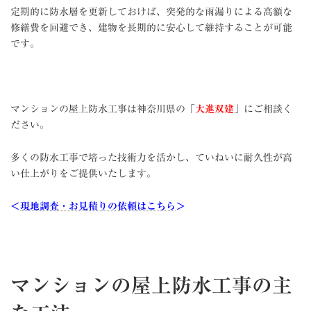
定期的に防水層を更新しておけば、突発的な雨漏りによる高額な
修繕費を回避でき、建物を長期的に安心して維持することが可能
です。
マンションの屋上防水工事は神奈川県の「
大進双建
」にご相談く
ださい。
多くの防水工事で培った技術力を活かし、ていねいに耐久性が高
い仕上がりをご提供いたします。
＜
現地調査・お見積りの依頼はこちら
＞
マンションの屋上防水工事の主