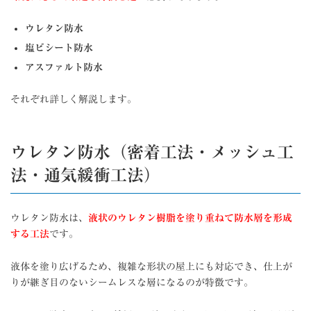
ウレタン防水
塩ビシート防水
アスファルト防水
それぞれ詳しく解説します。
ウレタン防水（密着工法・メッシュ工
法・通気緩衝工法）
ウレタン防水は、
液状のウレタン樹脂を塗り重ねて防水層を形成
する工法
です。
液体を塗り広げるため、複雑な形状の屋上にも対応でき、仕上が
りが継ぎ目のないシームレスな層になるのが特徴です。