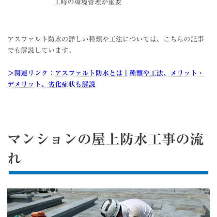
工時の環境管理が重要
アスファルト防水の詳しい種類や工法については、こちらの記事
でも解説しています。
＞関連リンク：
アスファルト防水とは｜種類や工法、メリット・
デメリット、劣化症状も解説
マンションの屋上防水工事の流
れ