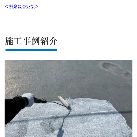
＜
料金について
＞
施工事例紹介