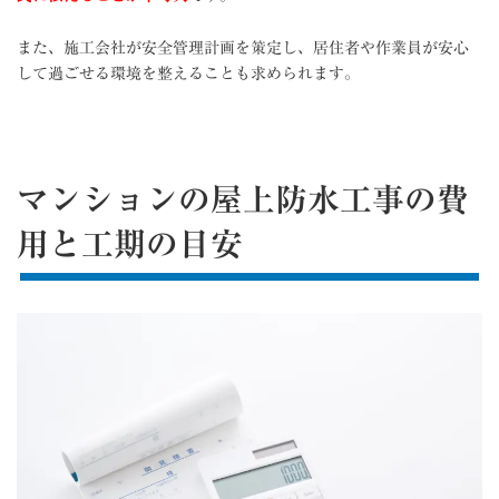
また、施工会社が安全管理計画を策定し、居住者や作業員が安心
して過ごせる環境を整えることも求められます。
マンションの屋上防水工事の費
用と工期の目安