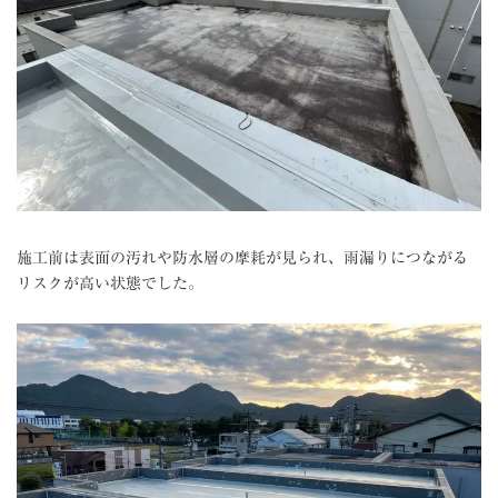
施工前は表面の汚れや防水層の摩耗が見られ、雨漏りにつながる
リスクが高い状態でした。