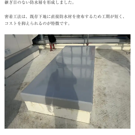
継ぎ目のない防水層を形成しました。
密着工法は、既存下地に直接防水材を塗布するため工期が短く、
コストを抑えられるのが特徴です。