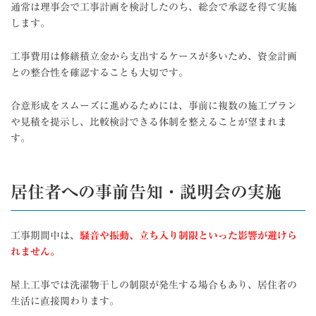
通常は理事会で工事計画を検討したのち、総会で承認を得て実施
します。
工事費用は修繕積立金から支出するケースが多いため、資金計画
との整合性を確認することも大切です。
合意形成をスムーズに進めるためには、事前に複数の施工プラン
や見積を提示し、比較検討できる体制を整えることが望まれま
す。
居住者への事前告知・説明会の実施
工事期間中は、
騒音や振動、立ち入り制限といった影響が避けら
れません。
屋上工事では洗濯物干しの制限が発生する場合もあり、居住者の
生活に直接関わります。