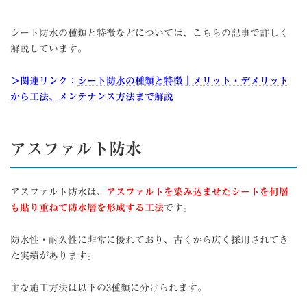
シート防水の種類と特徴などについては、こちらの記事で詳しく
解説しています。
＞関連リンク：
シート防水の種類と特徴｜メリット・デメリット
から工法、メンテナンス方法まで解説
アスファルト防水
アスファルト防水は、
アスファルトを染み込ませたシートを何層
も貼り重ねて防水層を形成する工法
です。
防水性・耐久性に非常に優れており、古くから広く採用されてき
た実績があります。
主な施工方法は以下の3種類に分けられます。