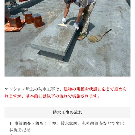
マンション屋上の防水工事は、
建物の規模や状態に応じて進めら
れますが、基本的には以下の流れで実施されます。
防水工事の流れ
1. 事前調査・診断：
目視、散水試験、赤外線調査などで劣化
状況を把握