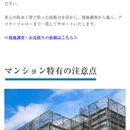
ださい。
多くの防水工事で培った技術力を活かし、現地調査から施工、ア
フターフォローまで一貫してサポートいたします。
＜
現地調査・お見積りの依頼はこちら
＞
マンション特有の注意点