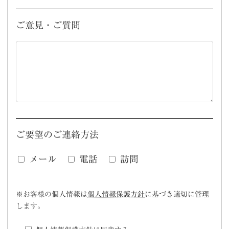
ご意見・ご質問
ご要望のご連絡方法
メール
電話
訪問
このフィールドは空のままにしてください。
※お客様の個人情報は
個人情報保護方針
に基づき適切に管理
します。