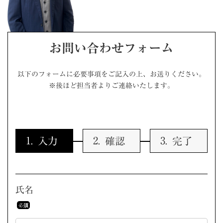
お問い合わせフォーム
以下のフォームに必要事項をご記入の上、お送りください。
※後ほど担当者よりご連絡いたします。
入力
確認
完了
氏名