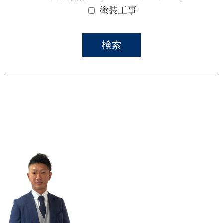
塗装工事
検索