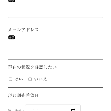
メールアドレス
現在の状況を
確認したい
はい
いいえ
現地調査希望日
第一希望：