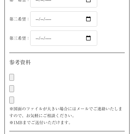
第二希望：
第三希望：
参考資料
※図面のファイルが大きい場合にはメールでご連絡いたしま
すので、お気軽にご相談ください。
※1MBまでご送付いただけます。