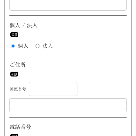
個人 / 法人
個人
法人
ご住所
郵便番号
電話番号