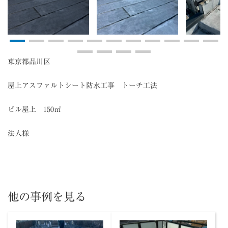
東京都品川区
屋上アスファルトシート防水工事 トーチ工法
ビル屋上 150㎡
法人様
他の事例を見る