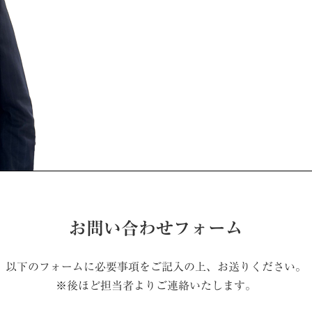
お問い合わせフォーム
以下のフォームに必要事項をご記入の上、お送りください。
※後ほど担当者よりご連絡いたします。