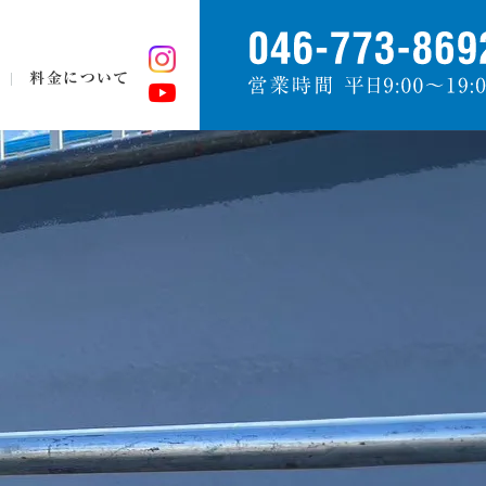
料金について