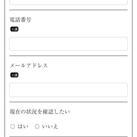
電話番号
メールアドレス
現在の状況を
確認したい
はい
いいえ