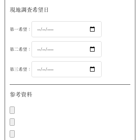
現地調査希望日
第一希望：
第二希望：
第三希望：
参考資料