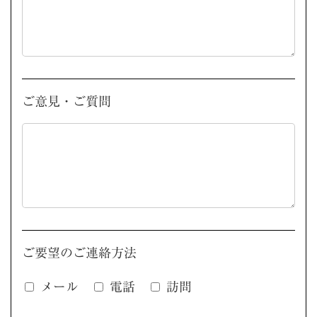
ご意見・ご質問
ご要望のご連絡方法
メール
電話
訪問