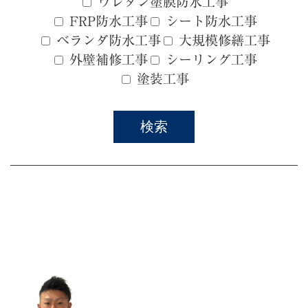
ウレタン塗膜防水工事
FRP防水工事
シート防水工事
ベランダ防水工事
大規模修繕工事
外壁補修工事
シーリング工事
塗装工事
検索