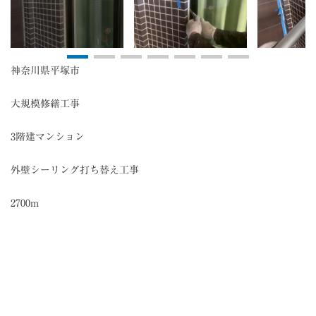
神奈川県平塚市
大規模修繕工事
3階建マンション
外壁シーリング打ち替え工事
2700m