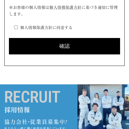
このフィールドは空のままにしてください。
※お客様の個人情報は
個人情報保護方針
に基づき適切に管理
します。
個人情報保護方針に同意する
RECRUIT
採用情報