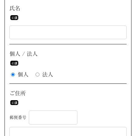
氏名
個人 / 法人
個人
法人
ご住所
郵便番号