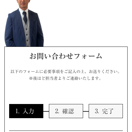
お問い合わせフォーム
以下のフォームに必要事項をご記入の上、お送りください。
※後ほど担当者よりご連絡いたします。
入力
確認
完了