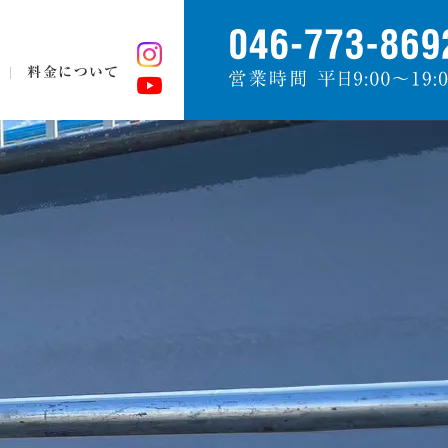
料金について