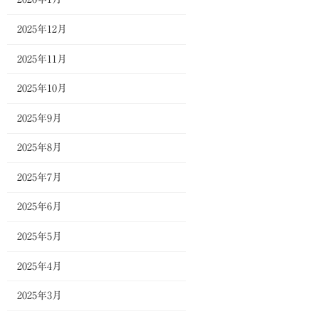
2025年12月
2025年11月
2025年10月
2025年9月
2025年8月
2025年7月
2025年6月
2025年5月
2025年4月
2025年3月