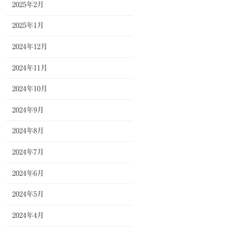
2025年2月
2025年1月
2024年12月
2024年11月
2024年10月
2024年9月
2024年8月
2024年7月
2024年6月
2024年5月
2024年4月