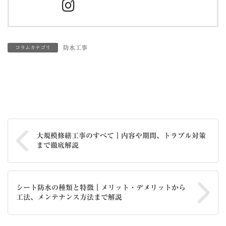
防水工事
コラムカテゴリ
大規模修繕工事のすべて｜内容や期間、トラブル対策
まで徹底解説
シート防水の種類と特徴｜メリット・デメリットから
工法、メンテナンス方法まで解説