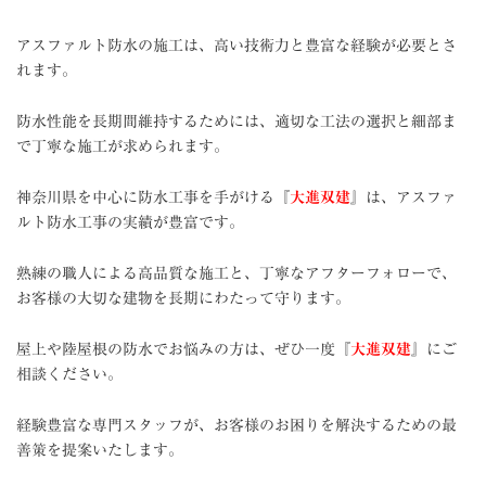
アスファルト防水の施工は、高い技術力と豊富な経験が必要とさ
れます。
防水性能を長期間維持するためには、適切な工法の選択と細部ま
で丁寧な施工が求められます。
神奈川県を中心に防水工事を手がける『
大進双建
』は、アスファ
ルト防水工事の実績が豊富です。
熟練の職人による高品質な施工と、丁寧なアフターフォローで、
お客様の大切な建物を長期にわたって守ります。
屋上や陸屋根の防水でお悩みの方は、ぜひ一度『
大進双建
』にご
相談ください。
経験豊富な専門スタッフが、お客様のお困りを解決するための最
善策を提案いたします。