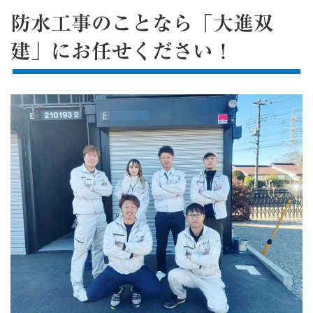
防水工事のことなら「大進双
建」にお任せください！