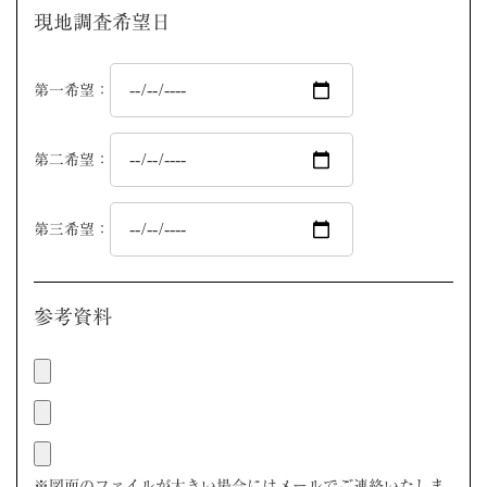
現地調査希望日
第一希望：
第二希望：
第三希望：
参考資料
※図面のファイルが大きい場合にはメールでご連絡いたしま