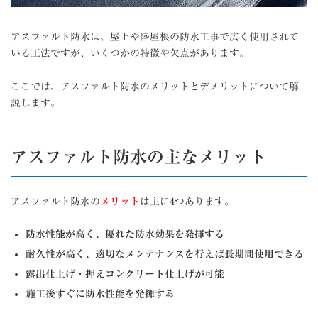
アスファルト防水は、屋上や陸屋根の防水工事で広く使用されて
いる工法ですが、いくつかの特徴や欠点があります。
ここでは、アスファルト防水のメリットとデメリットについて解
説します。
アスファルト防水の主なメリット
アスファルト防水の
メリット
は主に4つあります。
防水性能が高く、優れた防水効果を発揮する
耐久性が高く、適切なメンテナンスを行えば長期間使用できる
露出仕上げ・押えコンクリート仕上げが可能
施工後すぐに防水性能を発揮する