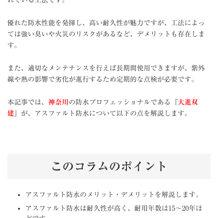
優れた防水性能を発揮し、高い耐久性が魅力ですが、工法によっ
ては強い臭いや火災のリスクがあるなど、デメリットも存在しま
す。
また、適切なメンテナンスを行えば長期間使用できますが、紫外
線や熱の影響で劣化が進行するため定期的な点検が必要です。
本記事では、
神奈川
の防水プロフェッショナルである『
大進双
建
』が、アスファルト防水について以下の点を解説します。
このコラムのポイント
アスファルト防水のメリット・デメリットを解説します。
アスファルト防水は耐久性が高く、耐用年数は15〜20年ほ