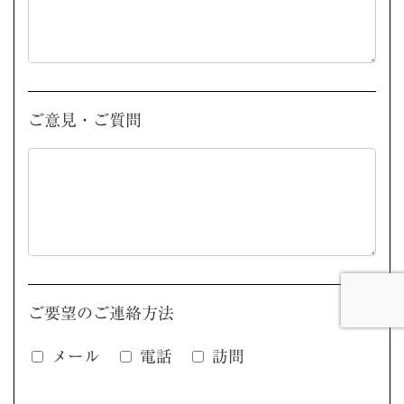
ご意見・ご質問
ご要望のご連絡方法
メール
電話
訪問
このフィールドは空のままにしてください。