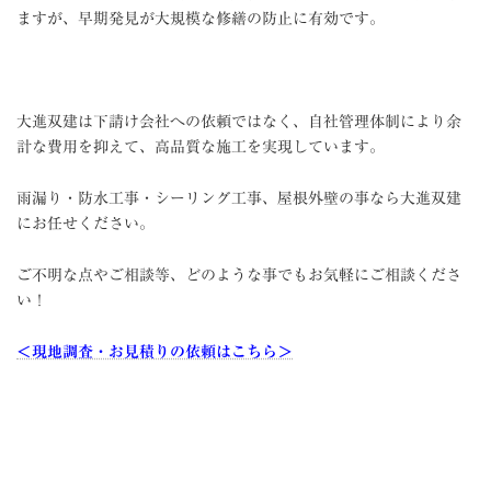
ますが、早期発見が大規模な修繕の防止に有効です。
大進双建は下請け会社への依頼ではなく、自社管理体制により余
計な費用を抑えて、高品質な施工を実現しています。
雨漏り・防水工事・シーリング工事、屋根外壁の事なら大進双建
にお任せください。
ご不明な点やご相談等、どのような事でもお気軽にご相談くださ
い！
＜現地調査・お見積りの依頼はこちら＞