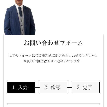
お問い合わせフォーム
以下のフォームに必要事項をご記入の上、お送りください。
※後ほど担当者よりご連絡いたします。
入力
確認
完了