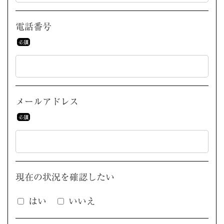
電話番号
メールアドレス
現在の状況を
確認したい
はい
いいえ