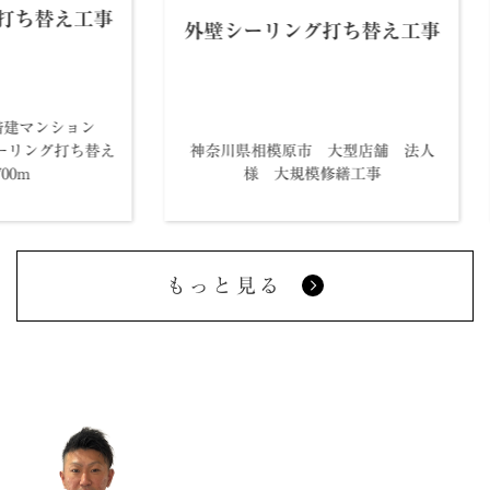
シーリング打ち替え工事
外壁シーリング打ち替
川県平塚市 3階建マンション
修繕工事 シーリング打ち替え
神奈川県相模原市 大型店舗
工事 2700m
様 大規模修繕工事
もっと見る