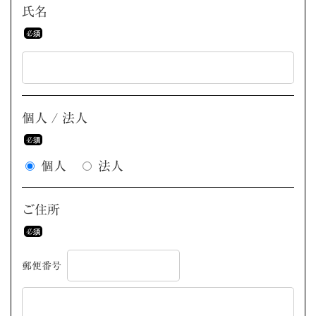
氏名
個人 / 法人
個人
法人
ご住所
郵便番号