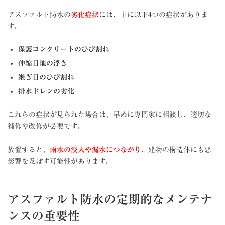
アスファルト防水の
劣化症状
には、主に以下4つの症状がありま
す。
保護コンクリートのひび割れ
伸縮目地の浮き
継ぎ目のひび割れ
排水ドレンの劣化
これらの症状が見られた場合は、早めに専門家に相談し、適切な
補修や改修が必要です。
放置すると、
雨水の浸入や漏水につながり
、建物の構造体にも悪
影響を及ぼす可能性があります。
アスファルト防水の定期的なメンテナ
ンスの重要性