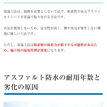
常温工法は、加熱を必要としない工法で、粘着性のあるアスファ
ルトシートを常温で貼り付ける方法です。
火気を使用しないため、安全性が高く、煙や臭気が発生しない環
境に優しい工法です。
ただし、常温工法は
粘着層の接着力が低下する可能性があるた
め、施工時の温度管理が重要
になります。
アスファルト防水の耐用年数と
劣化の原因