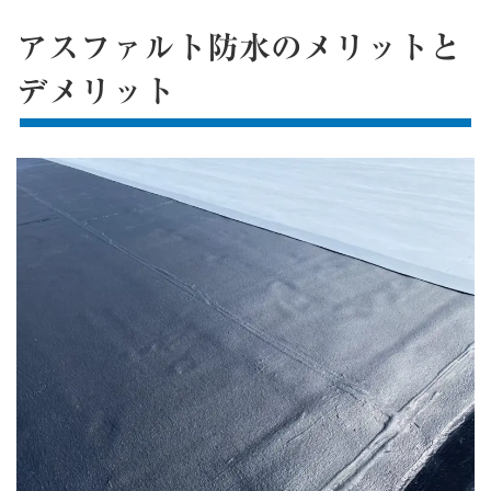
アスファルト防水のメリットと
デメリット