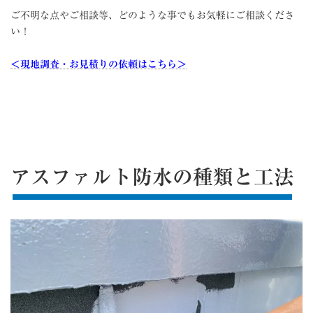
ご不明な点やご相談等、どのような事でもお気軽にご相談くださ
い！
＜現地調査・お見積りの依頼はこちら＞
アスファルト防水の種類と工法