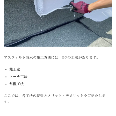
アスファルト防水の施工方法には、3つの工法があります。
熱工法
トーチ工法
常温工法
ここでは、各工法の特徴とメリット・デメリットをご紹介しま
す。