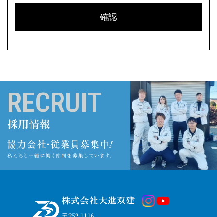
RECRUIT
採用情報
株式会社大進双建
〒252-1116