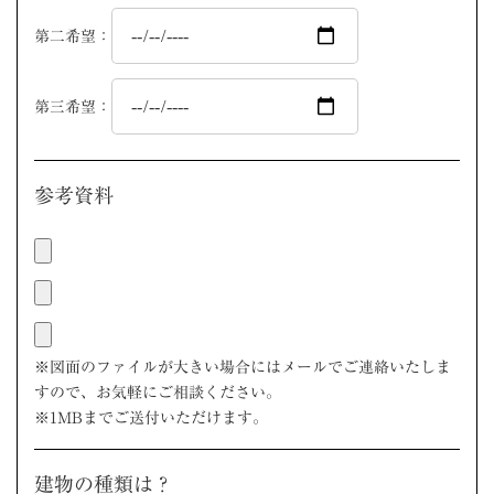
第二希望：
第三希望：
参考資料
※図面のファイルが大きい場合にはメールでご連絡いたしま
すので、お気軽にご相談ください。
※1MBまでご送付いただけます。
建物の種類は？