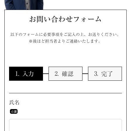
お問い合わせフォーム
以下のフォームに必要事項をご記入の上、お送りください。
※後ほど担当者よりご連絡いたします。
入力
確認
完了
氏名