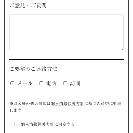
ご意見・ご質問
ご要望のご連絡方法
メール
電話
訪問
このフィールドは空のままにしてください。
※お客様の個人情報は
個人情報保護方針
に基づき適切に管理
します。
個人情報保護方針に同意する