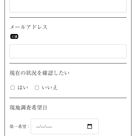
メールアドレス
現在の状況を
確認したい
はい
いいえ
現地調査希望日
第一希望：