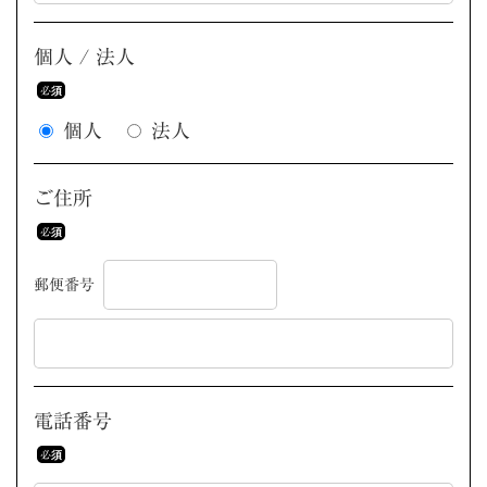
個人 / 法人
個人
法人
ご住所
郵便番号
電話番号