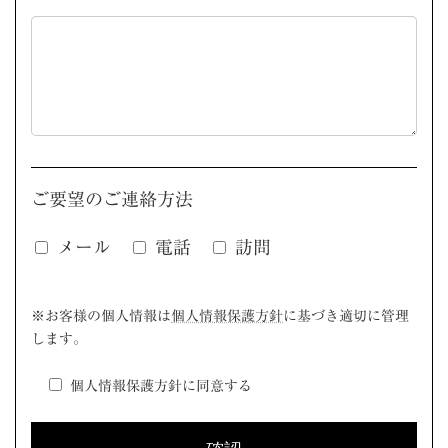
ご要望のご連絡方法
メール
電話
訪問
このフィールドは空のままにしてください。
※お客様の個人情報は
個人情報保護方針
に基づき適切に管理
します。
個人情報保護方針に同意する