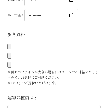
第三希望：
参考資料
※図面のファイルが大きい場合にはメールでご連絡いたしま
すので、お気軽にご相談ください。
※1MBまでご送付いただけます。
建物の種類は？