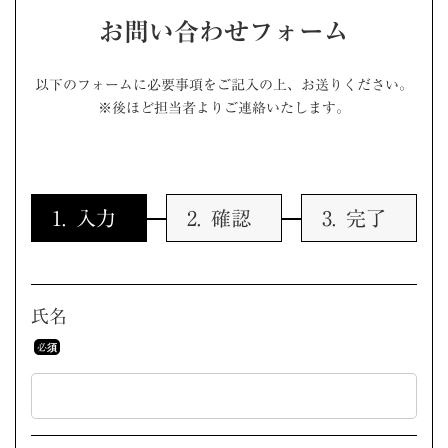
お問い合わせフォーム
以下のフォームに必要事項をご記入の上、お送りください。
※後ほど担当者よりご連絡いたします。
入力
確認
完了
氏名