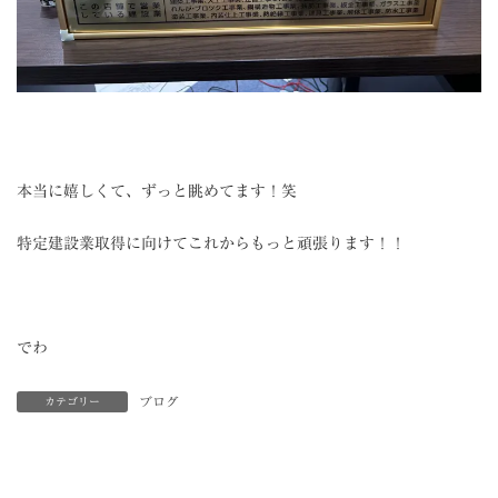
本当に嬉しくて、ずっと眺めてます！笑
特定建設業取得に向けてこれからもっと頑張ります！！
でわ
ブログ
カテゴリー