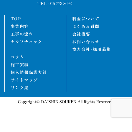
TEL. 046-773-8692
TOP
料金について
事業内容
よくある質問
工事の流れ
会社概要
セルフチェック
お問い合わせ
協力会社/採用募集
コラム
施工実績
個人情報保護方針
サイトマップ
リンク集
Copyright© DAISHIN SOUKEN All Rights Reserved.