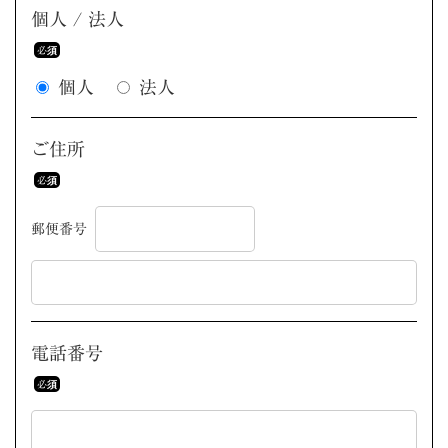
個人 / 法人
個人
法人
ご住所
郵便番号
電話番号