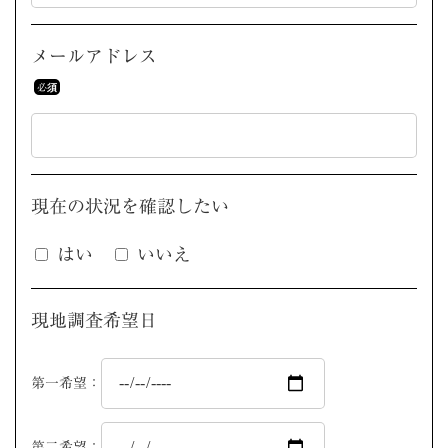
メールアドレス
現在の状況を
確認したい
はい
いいえ
現地調査希望日
第一希望：
第二希望：