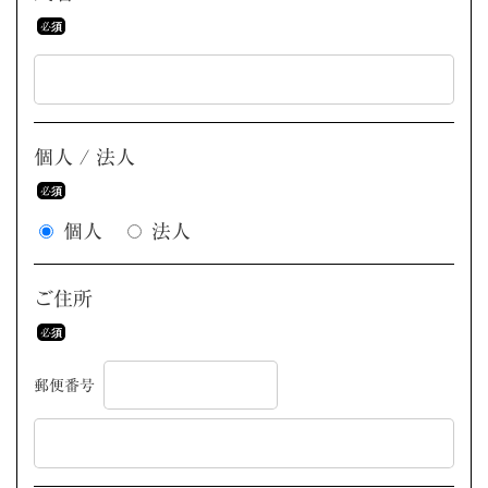
個人 / 法人
個人
法人
ご住所
郵便番号