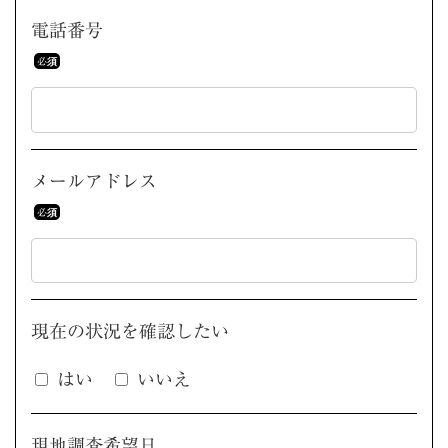
電話番号
メールアドレス
現在の状況を
確認したい
はい
いいえ
現地調査希望日