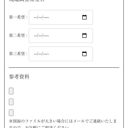
第一希望：
第二希望：
第三希望：
参考資料
※図面のファイルが大きい場合にはメールでご連絡いたしま
すので、お気軽にご相談ください。