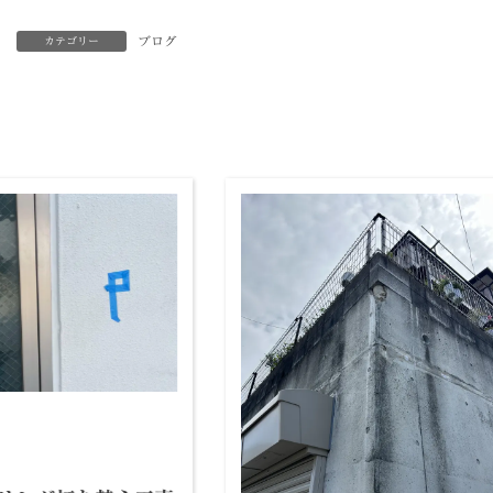
ブログ
カテゴリー