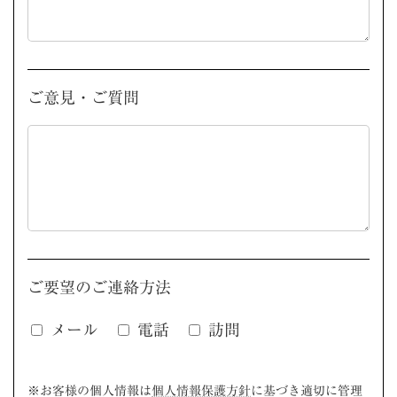
ご意見・ご質問
ご要望のご連絡方法
メール
電話
訪問
このフィールドは空のままにしてください。
※お客様の個人情報は
個人情報保護方針
に基づき適切に管理