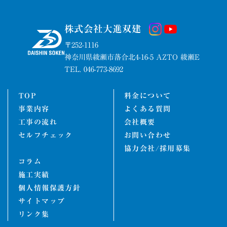
株式会社大進双建
〒252-1116
神奈川県綾瀬市落合北4-16-5 AZTO 綾瀬E
TEL. 046-773-8692
TOP
料金について
事業内容
よくある質問
工事の流れ
会社概要
セルフチェック
お問い合わせ
協力会社/採用募集
コラム
施工実績
個人情報保護方針
サイトマップ
リンク集