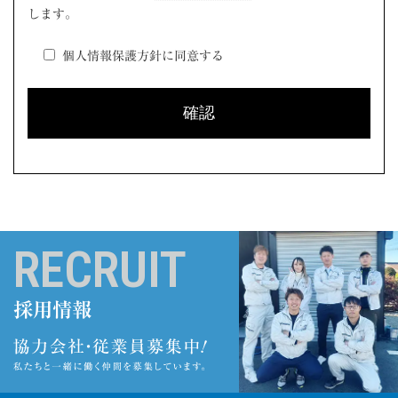
します。
個人情報保護方針に同意する
RECRUIT
採用情報