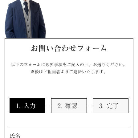
お問い合わせフォーム
以下のフォームに必要事項をご記入の上、お送りください。
※後ほど担当者よりご連絡いたします。
入力
確認
完了
氏名